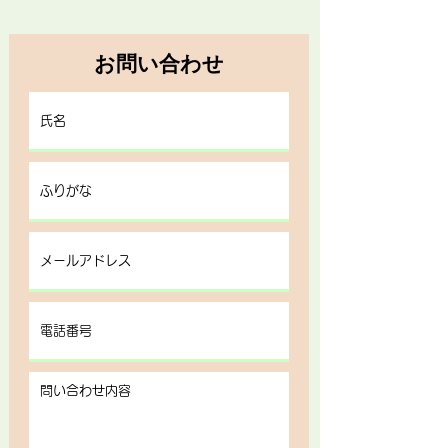
お問い合わせ